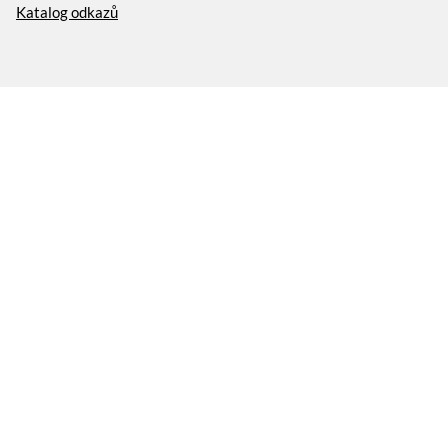
Katalog odkazů